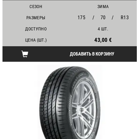
СЕЗОН
ЗИМА
175
/
70
/
R13
РАЗМЕРЫ
ДОСТУПНО
4 ШТ.
43,00 €
ЦЕНА (ШТ.)
ДОБАВИТЬ В КОРЗИНУ