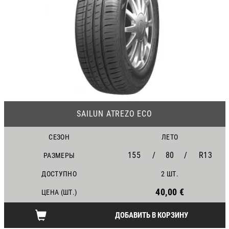
23
SAILUN ATREZO ECO
СЕЗОН
ЛЕТО
155
/
80
/
R13
РАЗМЕРЫ
ДОСТУПНО
2 ШТ.
40,00 €
ЦЕНА (ШТ.)
ДОБАВИТЬ В КОРЗИНУ