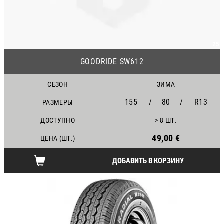
25
GOODRIDE SW612
СЕЗОН
ЗИМА
155
/
80
/
R13
РАЗМЕРЫ
ДОСТУПНО
> 8 ШТ.
49,00 €
ЦЕНА (ШТ.)
ДОБАВИТЬ В КОРЗИНУ