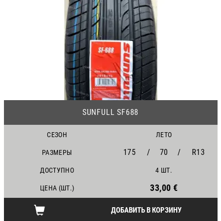
25
SUNFULL SF688
СЕЗОН
ЛЕТО
175
/
70
/
R13
РАЗМЕРЫ
ДОСТУПНО
4 ШТ.
33,00 €
ЦЕНА (ШТ.)
ДОБАВИТЬ В КОРЗИНУ