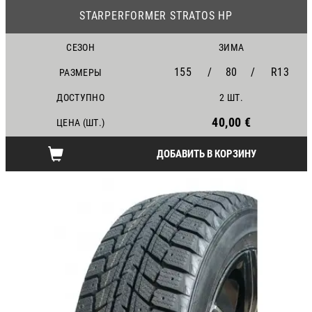
STARPERFORMER STRATOS HP
СЕЗОН
ЗИМА
155
/
80
/
R13
РАЗМЕРЫ
ДОСТУПНО
2 ШТ.
40,00 €
ЦЕНА (ШТ.)
ДОБАВИТЬ В КОРЗИНУ