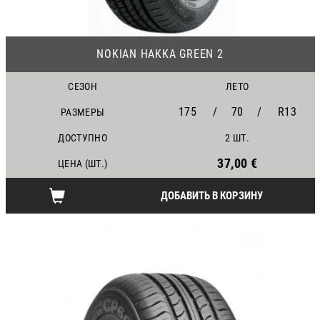
19
NOKIAN HAKKA GREEN 2
СЕЗОН
ЛЕТО
175
/
70
/
R13
РАЗМЕРЫ
ДОСТУПНО
2 ШТ.
37,00 €
ЦЕНА (ШТ.)
ДОБАВИТЬ В КОРЗИНУ