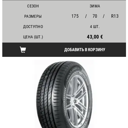
СЕЗОН
ЗИМА
175
/
70
/
R13
РАЗМЕРЫ
ДОСТУПНО
4 ШТ.
43,00 €
ЦЕНА (ШТ.)
ДОБАВИТЬ В КОРЗИНУ