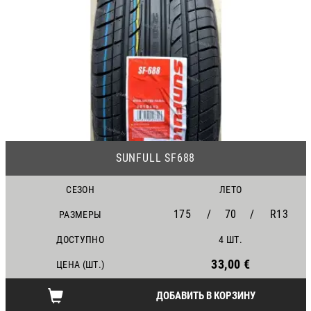
25
SUNFULL SF688
СЕЗОН
ЛЕТО
175
/
70
/
R13
РАЗМЕРЫ
ДОСТУПНО
4 ШТ.
33,00 €
ЦЕНА (ШТ.)
ДОБАВИТЬ В КОРЗИНУ