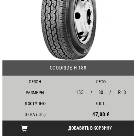
24
GOODRIDE H 188
СЕЗОН
ЛЕТО
155
/
80
/
R13
РАЗМЕРЫ
ДОСТУПНО
8 ШТ.
47,00 €
ЦЕНА (ШТ.)
ДОБАВИТЬ В КОРЗИНУ