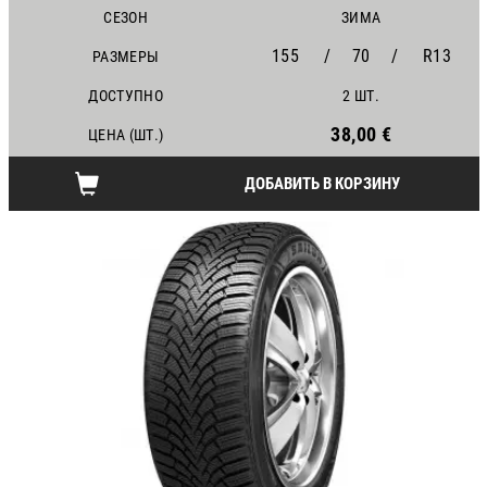
СЕЗОН
ЗИМА
155
/
70
/
R13
РАЗМЕРЫ
ДОСТУПНО
2 ШТ.
38,00 €
ЦЕНА (ШТ.)
ДОБАВИТЬ В КОРЗИНУ