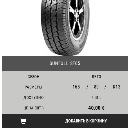
25
SUNFULL SF05
СЕЗОН
ЛЕТО
165
/
80
/
R13
РАЗМЕРЫ
ДОСТУПНО
2 ШТ.
40,00 €
ЦЕНА (ШТ.)
ДОБАВИТЬ В КОРЗИНУ