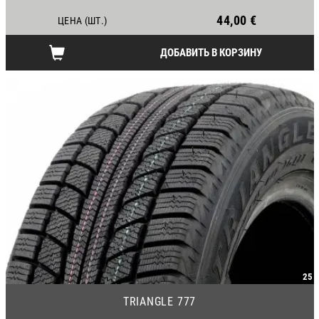
44,00 €
ЦЕНА (ШТ.)
ДОБАВИТЬ В КОРЗИНУ
25
TRIANGLE 777