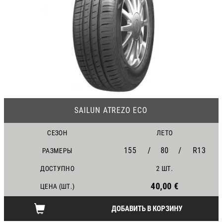
23
SAILUN ATREZO ECO
СЕЗОН
ЛЕТО
155
/
80
/
R13
РАЗМЕРЫ
ДОСТУПНО
2 ШТ.
40,00 €
ЦЕНА (ШТ.)
ДОБАВИТЬ В КОРЗИНУ