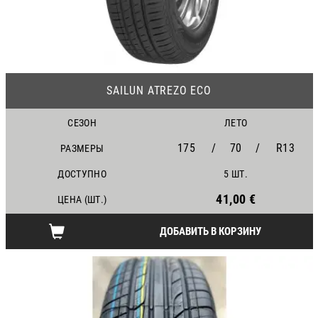
24
SAILUN ATREZO ECO
СЕЗОН
ЛЕТО
175
/
70
/
R13
РАЗМЕРЫ
ДОСТУПНО
5 ШТ.
41,00 €
ЦЕНА (ШТ.)
ДОБАВИТЬ В КОРЗИНУ