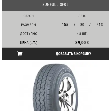
SUNFULL SF05
СЕЗОН
ЛЕТО
155
/
80
/
R13
РАЗМЕРЫ
ДОСТУПНО
> 8 ШТ.
39,00 €
ЦЕНА (ШТ.)
ДОБАВИТЬ В КОРЗИНУ