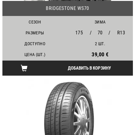
BRIDGESTONE WS70
СЕЗОН
ЗИМА
175
/
70
/
R13
РАЗМЕРЫ
ДОСТУПНО
2 ШТ.
39,00 €
ЦЕНА (ШТ.)
ДОБАВИТЬ В КОРЗИНУ