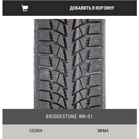
ДОБАВИТЬ В КОРЗИНУ
09
BRIDGESTONE WN-01
СЕЗОН
ЗИМА