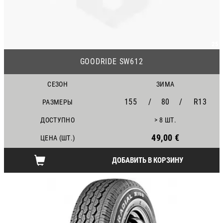
25
GOODRIDE SW612
СЕЗОН
ЗИМА
155
/
80
/
R13
РАЗМЕРЫ
ДОСТУПНО
> 8 ШТ.
49,00 €
ЦЕНА (ШТ.)
ДОБАВИТЬ В КОРЗИНУ