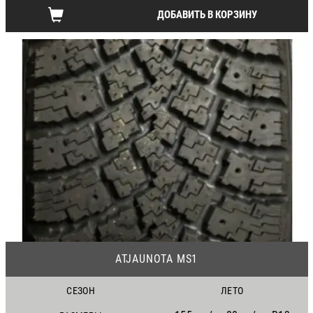
ДОБАВИТЬ В КОРЗИНУ
22
ATJAUNOTA MS1
СЕЗОН
ЛЕТО