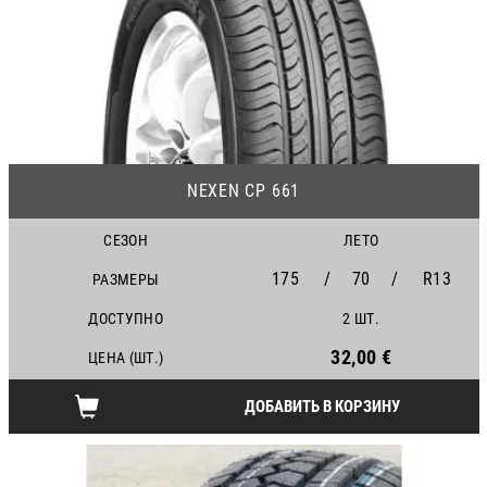
13
NEXEN CP 661
СЕЗОН
ЛЕТО
175
/
70
/
R13
РАЗМЕРЫ
ДОСТУПНО
2 ШТ.
32,00 €
ЦЕНА (ШТ.)
ДОБАВИТЬ В КОРЗИНУ