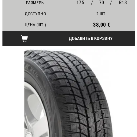
175
/
70
/
R13
РАЗМЕРЫ
ДОСТУПНО
2 ШТ.
38,00 €
ЦЕНА (ШТ.)
ДОБАВИТЬ В КОРЗИНУ
12