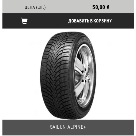
50,00 €
ЦЕНА (ШТ.)
ДОБАВИТЬ В КОРЗИНУ
22
SAILUN ALPINE+