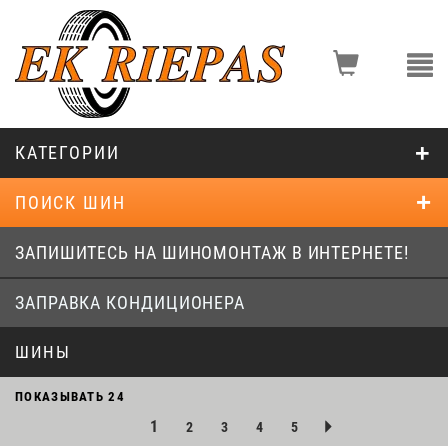
КАТЕГОРИИ
ПОИСК ШИН
ЗАПИШИТЕСЬ НА ШИНОМОНТАЖ В ИНТЕРНЕТЕ!
ЗАПРАВКА КОНДИЦИОНЕРА
ШИНЫ
ПОКАЗЫВАТЬ
24
1
2
3
4
5