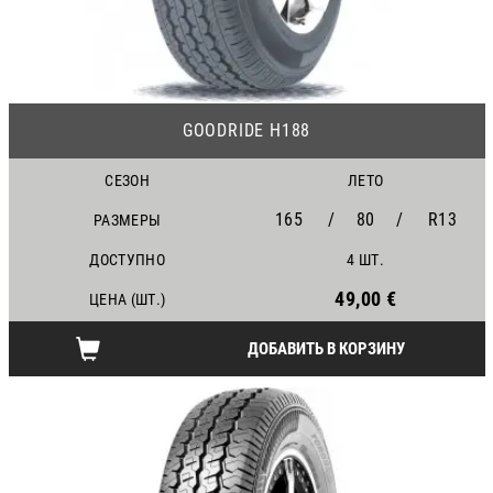
24
GOODRIDE H188
СЕЗОН
ЛЕТО
165
/
80
/
R13
РАЗМЕРЫ
ДОСТУПНО
4 ШТ.
49,00 €
ЦЕНА (ШТ.)
ДОБАВИТЬ В КОРЗИНУ