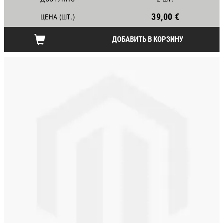
39,00 €
ЦЕНА (ШТ.)
ДОБАВИТЬ В КОРЗИНУ