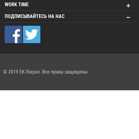
WORK TIME
ПОДПИСЫВАЙТЕСЬ НА НАС
© 2019 EK Riepas. Все права защищены.