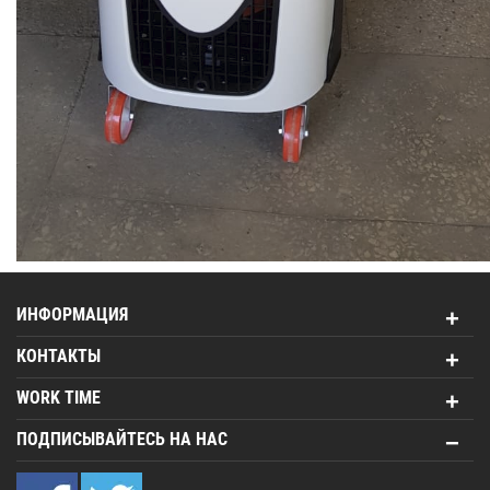
ИНФОРМАЦИЯ
КОНТАКТЫ
WORK TIME
ПОДПИСЫВАЙТЕСЬ НА НАС