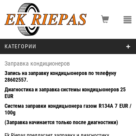
КАТЕГОРИИ
Заправка кондиционеров
Запись на заправку кондицыонеров по телефуну
28602557.
Диагностика и заправка системы кондицыонеров
25
EUR
Система заправки кондицыонера газом
R134A 7 EUR /
100g
(Заправка начинается только после диагностики)
Ek Riepas предлагает заправку и диагностику