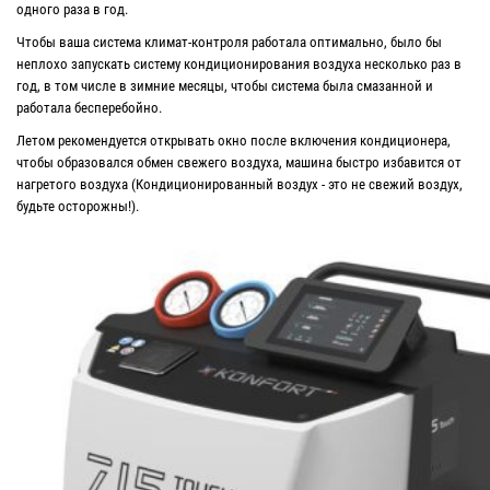
одного раза в год.
Чтобы ваша система климат-контроля работала оптимально, было бы
неплохо запускать систему кондиционирования воздуха несколько раз в
год, в том числе в зимние месяцы, чтобы система была смазанной и
работала бесперебойно.
Летом рекомендуется открывать окно после включения кондиционера,
чтобы образовался обмен свежего воздуха, машина быстро избавится от
нагретого воздуха (Кондиционированный воздух - это не свежий воздух,
будьте осторожны!).