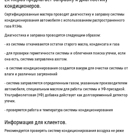
кондиционеров.
Сертифицированные мастера проводят диагностику и заправку системы
кондиционирования автомобиля с использованием распространенного
газа R134a.
Диагностика и заправка проводятся следующим образом:
- из системы откачиваются остатки старого масла, конденсата и газа
- для проверки герметичности системы и облегчения поиска утечки, если
она есть, система заправлена ​​азотом.
- в системе кондиционирования создается вакуум для очистки системы от
влаги и различных загрязнений
- система заправляется ​определенным газом, указанным производителем
автомобиля, специальным маслом для работы системы и УФ-присадкой.
Ультрафиолетовая (УФ) добавка действует как долговременный детектор
утечек.
- проверяется работа и температура системы кондиционирования
Информация для клиентов.
Рекомендуется проверять систему кондиционирования воздуха не реже