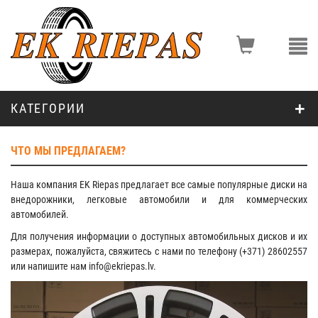
КАТЕГОРИИ
ЧТО МЫ ПРЕДЛАГАЕМ?
Наша компания EK Riepas предлагает все самые популярные диски на
внедорожники, легковые автомобили и для коммерческих
автомобилей.
Для получения информации о доступных автомобильных дисков и их
размерах, пожалуйста, свяжитесь с нами по телефону (+371) 28602557
или напишите нам info@ekriepas.lv.