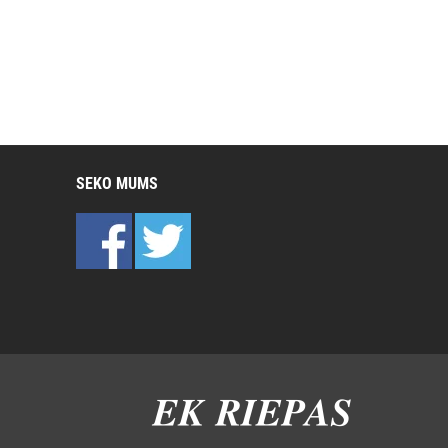
SEKO MUMS