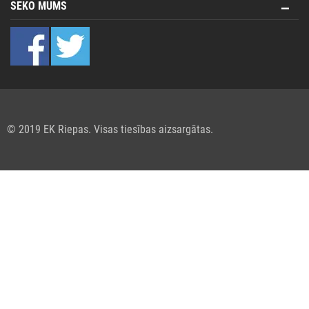
SEKO MUMS
© 2019 EK Riepas. Visas tiesības aizsargātas.