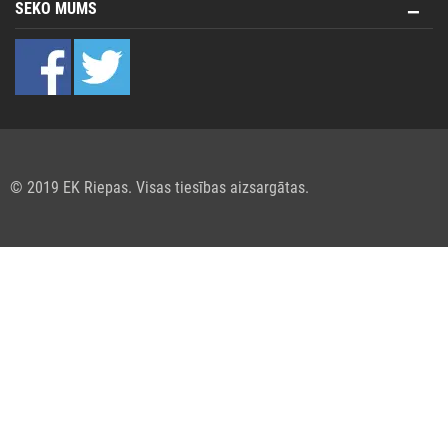
SEKO MUMS
© 2019 EK Riepas. Visas tiesības aizsargātas.