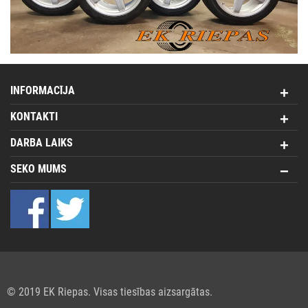
INFORMACĪJA
KONTAKTI
DARBA LAIKS
SEKO MUMS
© 2019 EK Riepas. Visas tiesības aizsargātas.