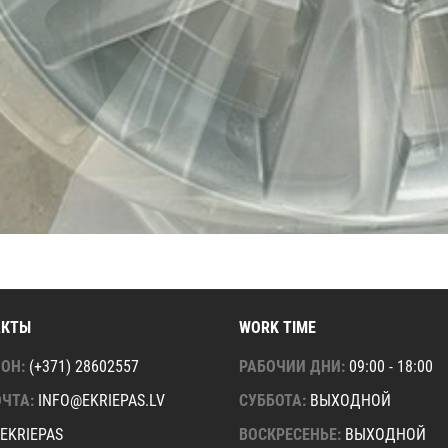
АКТЫ
WORK TIME
ФОН
(+371) 28602557
РАБОЧИИ ДНИ
09:00 - 18:00
ОЧТА
INFO@EKRIEPAS.LV
СУББОТА
ВЫХОДНОЙ
EKRIEPAS
ВОСКРЕСЕНЬЕ
ВЫХОДНОЙ