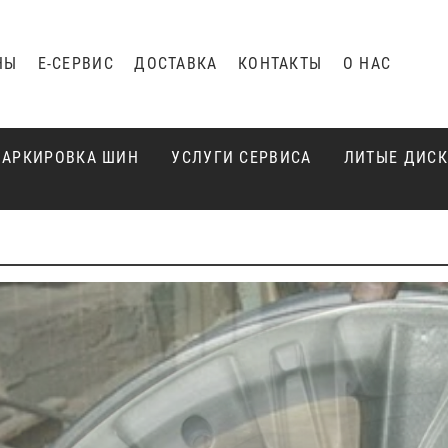
НЫ
Е-СЕРВИС
ДОСТАВКА
КОНТАКТЫ
О НАС
АРКИРОВКА ШИН
УСЛУГИ СЕРВИСА
ЛИТЫЕ ДИС