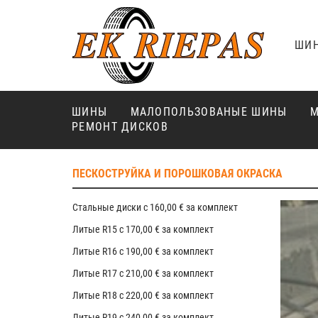
ШИ
ШИНЫ
МАЛОПОЛЬЗОВАНЫЕ ШИНЫ
М
РЕМОНТ ДИСКОВ
ПЕСКОСТРУЙКА И ПОРОШКОВАЯ ОКРАСКА
Стальные диски с 160,00 € за комплект
Литые R15 с 170,00 € за комплект
Литые R16 с 190,00 € за комплект
Литые R17 с 210,00 € за комплект
Литые R18 с 220,00 € за комплект
Литые R19 с 240,00 € за комплект