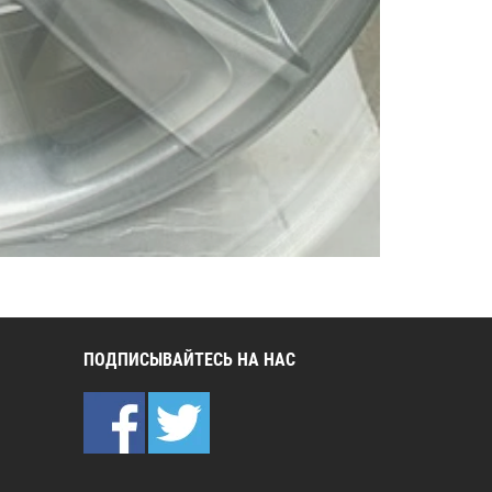
ПОДПИСЫВАЙТЕСЬ НА НАС