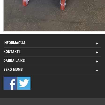
INFORMACĪJA
KONTAKTI
DARBA LAIKS
SEKO MUMS