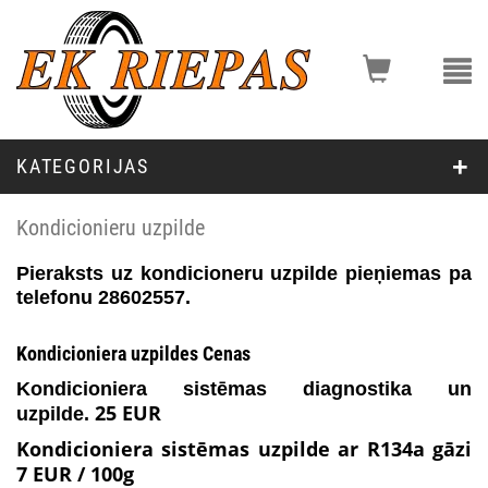
KATEGORIJAS
Kondicionieru uzpilde
Pieraksts uz kondicioneru uzpilde pieņiemas pa
telefonu 28602557.
Kondicioniera uzpildes Cenas
Kondicioniera sistēmas diagnostika un
25 EUR
uzpilde.
Kondicioniera sistēmas uzpilde ar R134a gāzi
7 EUR / 100g