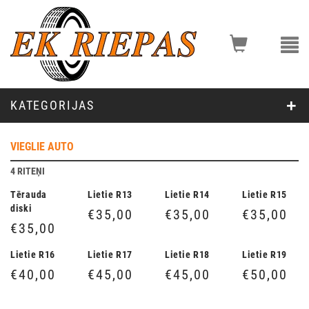
KATEGORIJAS
VIEGLIE AUTO
4 RITEŅI
Tērauda
Lietie R13
Lietie R14
Lietie R15
diski
€35,00
€35,00
€35,00
€35,00
Lietie R16
Lietie R17
Lietie R18
Lietie R19
€40,00
€45,00
€45,00
€50,00