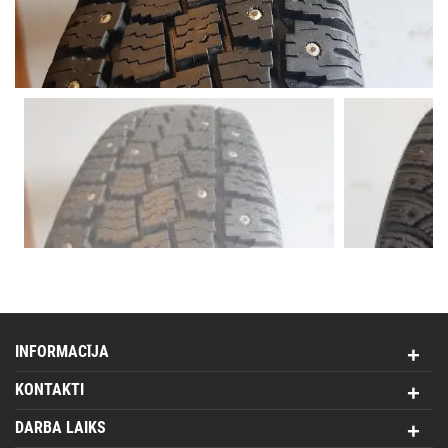
INFORMACĪJA
KONTAKTI
DARBA LAIKS