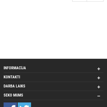
INFORMACĪJA
KONTAKTI
DARBA LAIKS
SEKO MUMS