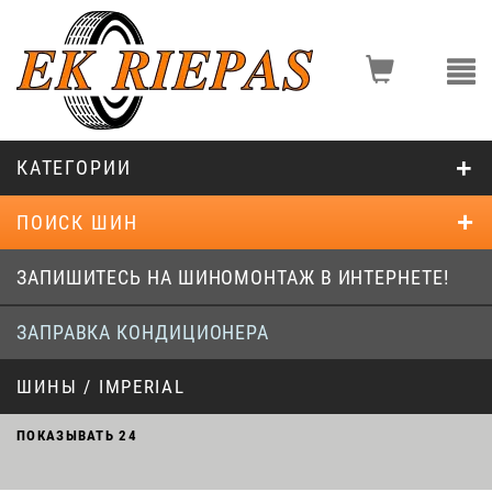
КАТЕГОРИИ
ПОИСК ШИН
ЗАПИШИТЕСЬ НА ШИНОМОНТАЖ В ИНТЕРНЕТЕ!
ЗАПРАВКА КОНДИЦИОНЕРА
ШИНЫ / IMPERIAL
ПОКАЗЫВАТЬ
24