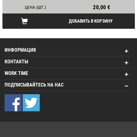
20,00 €
ЦЕНА (ШТ.)
ДОБАВИТЬ В КОРЗИНУ
ИНФОРМАЦИЯ
КОНТАКТЫ
WORK TIME
ПОДПИСЫВАЙТЕСЬ НА НАС