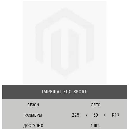
IMPERIAL ECO SPORT
СЕЗОН
ЛЕТО
225
/
50
/
R17
РАЗМЕРЫ
ДОСТУПНО
1 ШТ.