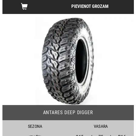
PIEVIENOT GROZAM
18
ANTARES DEEP DIGGER
SEZONA
VASARA