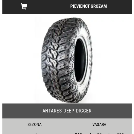
PIEVIENOT GROZAM
18
ANTARES DEEP DIGGER
SEZONA
VASARA