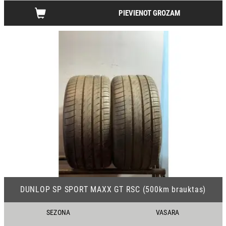
PIEVIENOT GROZAM
22
DUNLOP SP SPORT MAXX GT RSC (500km brauktas)
SEZONA
VASARA