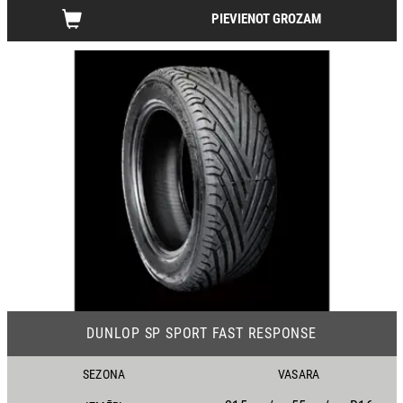
PIEVIENOT GROZAM
06
DUNLOP SP SPORT FAST RESPONSE
SEZONA
VASARA