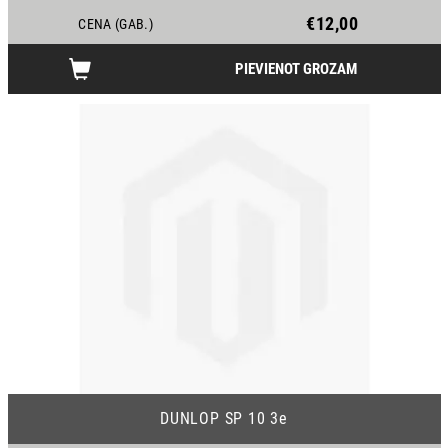
€12,00
CENA (GAB.)
PIEVIENOT GROZAM
DUNLOP SP 10 3e