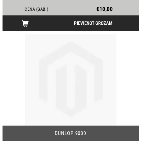
€10,00
CENA (GAB.)
PIEVIENOT GROZAM
DUNLOP 9000