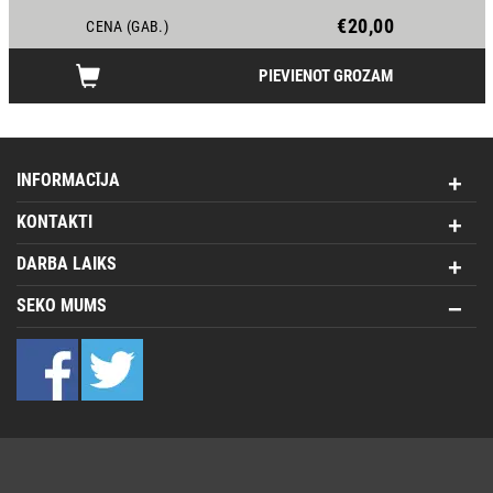
€20,00
CENA (GAB.)
PIEVIENOT GROZAM
INFORMACĪJA
KONTAKTI
DARBA LAIKS
SEKO MUMS