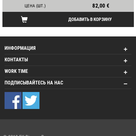
82,00 €
ЦЕНА (ШТ.)
ДОБАВИТЬ В КОРЗИНУ
ИНФОРМАЦИЯ
КОНТАКТЫ
WORK TIME
ПОДПИСЫВАЙТЕСЬ НА НАС