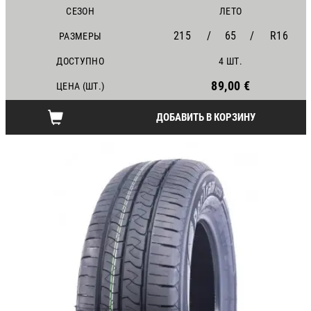
СЕЗОН
ЛЕТО
215
/
65
/
R16
РАЗМЕРЫ
ДОСТУПНО
4 ШТ.
89,00 €
ЦЕНА (ШТ.)
ДОБАВИТЬ В КОРЗИНУ