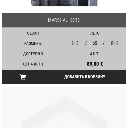
22
MARSHAL KC53
СЕЗОН
ЛЕТО
215
/
65
/
R16
РАЗМЕРЫ
ДОСТУПНО
4 ШТ.
89,00 €
ЦЕНА (ШТ.)
ДОБАВИТЬ В КОРЗИНУ