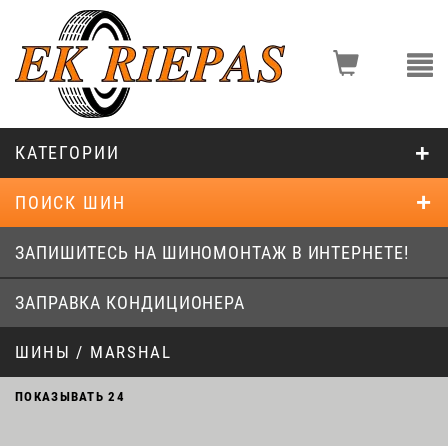
КАТЕГОРИИ
ПОИСК ШИН
ЗАПИШИТЕСЬ НА ШИНОМОНТАЖ В ИНТЕРНЕТЕ!
ЗАПРАВКА КОНДИЦИОНЕРА
ШИНЫ / MARSHAL
ПОКАЗЫВАТЬ
24