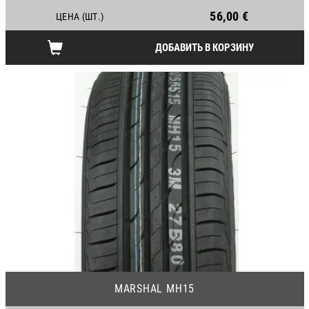
56,00 €
ЦЕНА (ШТ.)
ДОБАВИТЬ В КОРЗИНУ
23
MARSHAL MH15