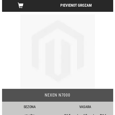
PIEVIENOT GROZAM
14
NEXEN N7000
SEZONA
VASARA