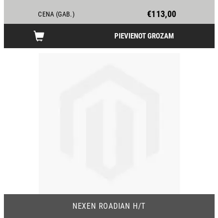
€113,00
CENA (GAB.)
PIEVIENOT GROZAM
NEXEN ROADIAN H/T