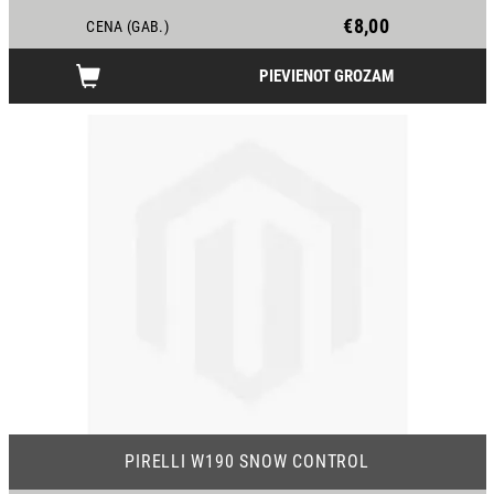
€8,00
CENA (GAB.)
PIEVIENOT GROZAM
PIRELLI W190 SNOW CONTROL