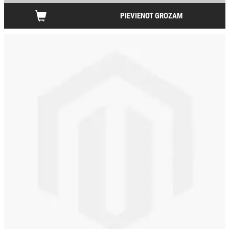
PIEVIENOT GROZAM