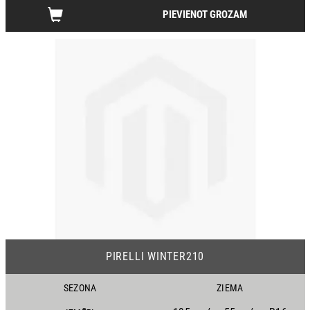
PIEVIENOT GROZAM
PIRELLI WINTER210
SEZONA
ZIEMA